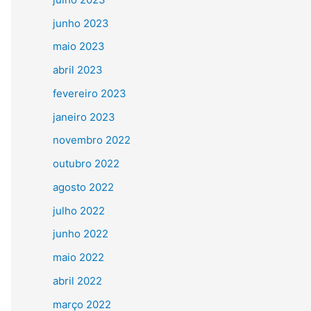
junho 2023
maio 2023
abril 2023
fevereiro 2023
janeiro 2023
novembro 2022
outubro 2022
agosto 2022
julho 2022
junho 2022
maio 2022
abril 2022
março 2022