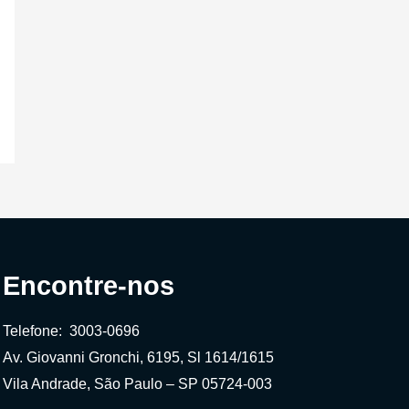
Encontre-nos
Telefone: 3003-0696
Av. Giovanni Gronchi, 6195, Sl 1614/1615
Vila Andrade, São Paulo – SP 05724-003