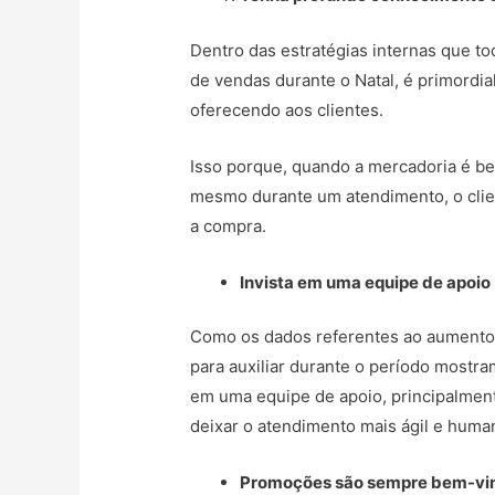
Dentro das estratégias internas que t
de vendas durante o Natal, é primordi
oferecendo aos clientes.
Isso porque, quando a mercadoria é be
mesmo durante um atendimento, o clien
a compra.
Invista em uma equipe de apoio
Como os dados referentes ao aumento 
para auxiliar durante o período mostra
em uma equipe de apoio, principalmente
deixar o atendimento mais ágil e huma
Promoções são sempre bem-vi