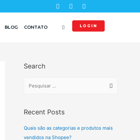
LOGIN
BLOG
CONTATO
Search
Recent Posts
Quais são as categorias e produtos mais
vendidos na Shopee?