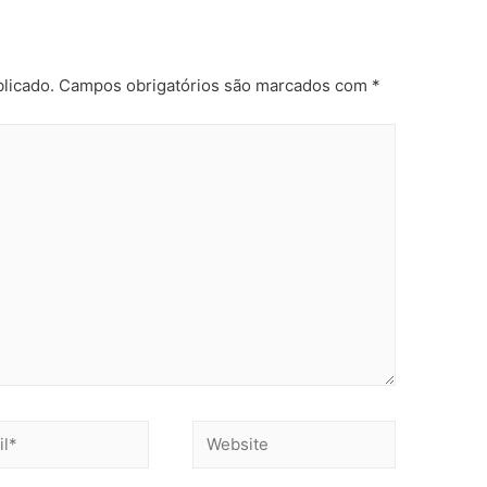
licado.
Campos obrigatórios são marcados com
*