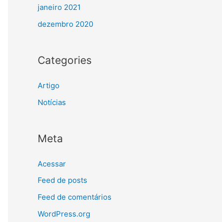
janeiro 2021
dezembro 2020
Categories
Artigo
Notícias
Meta
Acessar
Feed de posts
Feed de comentários
WordPress.org