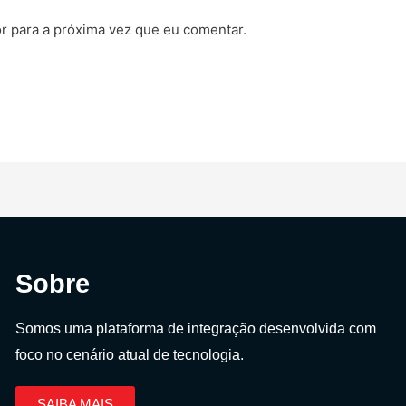
r para a próxima vez que eu comentar.
Sobre
Somos uma plataforma de integração desenvolvida com
foco no cenário atual de tecnologia.
SAIBA MAIS