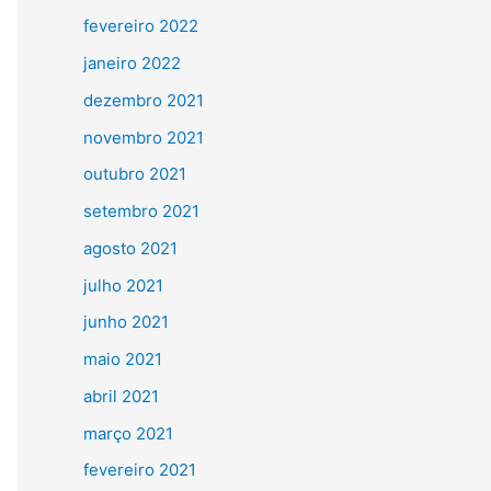
fevereiro 2022
janeiro 2022
dezembro 2021
novembro 2021
outubro 2021
setembro 2021
agosto 2021
julho 2021
junho 2021
maio 2021
abril 2021
março 2021
fevereiro 2021