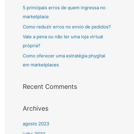
5 principais erros de quem ingressa no
marketplace
Como reduzir erros no envio de pedidos?
Vale a pena ou não ter uma loja virtual
própria?
Como oferecer uma estratégia phygital
em marketplaces
Recent Comments
Archives
agosto 2023
julho 2023