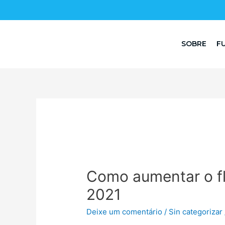
SOBRE
F
Como aumentar o fl
2021
Deixe um comentário
/
Sin categorizar