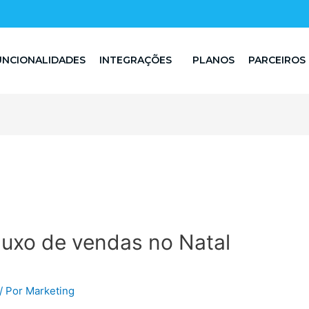
UNCIONALIDADES
INTEGRAÇÕES
PLANOS
PARCEIROS
uxo de vendas no Natal
/ Por
Marketing