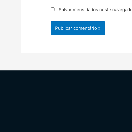
Salvar meus dados neste navegado