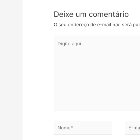
Deixe um comentário
O seu endereço de e-mail não será pub