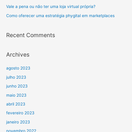
Vale a pena ou não ter uma loja virtual própria?
Como oferecer uma estratégia phygital em marketplaces
Recent Comments
Archives
agosto 2023
julho 2023
junho 2023
maio 2023
abril 2023
fevereiro 2023
janeiro 2023
novembro 2022