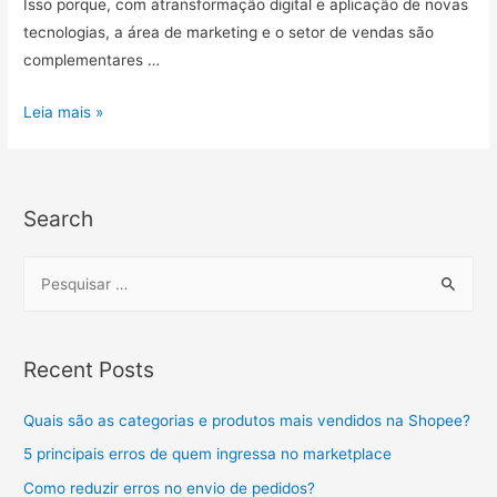
Isso porque, com atransformação digital e aplicação de novas
tecnologias, a área de marketing e o setor de vendas são
complementares …
Leia mais »
Search
Recent Posts
Quais são as categorias e produtos mais vendidos na Shopee?
5 principais erros de quem ingressa no marketplace
Como reduzir erros no envio de pedidos?