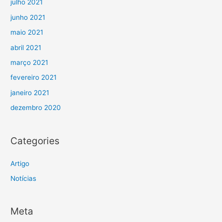
julho 2021
junho 2021
maio 2021
abril 2021
março 2021
fevereiro 2021
janeiro 2021
dezembro 2020
Categories
Artigo
Notícias
Meta