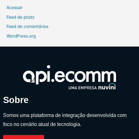
Acessar
Feed de posts
Feed de comentários
WordPress.org
Sobre
Somos uma plataforma de integração desenvolvida com
foco no cenário atual de tecnologia.