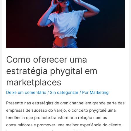
Como oferecer uma
estratégia phygital em
marketplaces
Deixe um comentário
/
Sin categorizar
/ Por
Marketing
Presente nas estratégias de omnichannel em grande parte das
empresas de sucesso do varejo, o conceito phygitalé uma
tendência que promete transformar a relação com os
consumidores e promover uma melhor experiência do cliente.