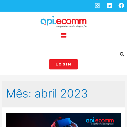
LOGIN
Mês:
abril 2023