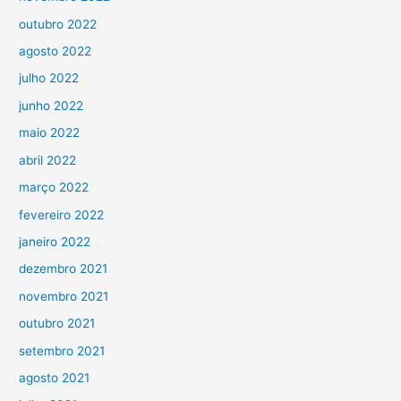
outubro 2022
agosto 2022
julho 2022
junho 2022
maio 2022
abril 2022
março 2022
fevereiro 2022
janeiro 2022
dezembro 2021
novembro 2021
outubro 2021
setembro 2021
agosto 2021