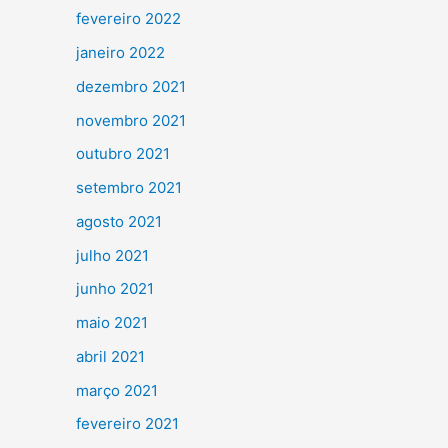
fevereiro 2022
janeiro 2022
dezembro 2021
novembro 2021
outubro 2021
setembro 2021
agosto 2021
julho 2021
junho 2021
maio 2021
abril 2021
março 2021
fevereiro 2021