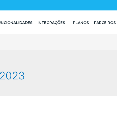
UNCIONALIDADES
INTEGRAÇÕES
PLANOS
PARCEIROS
 2023