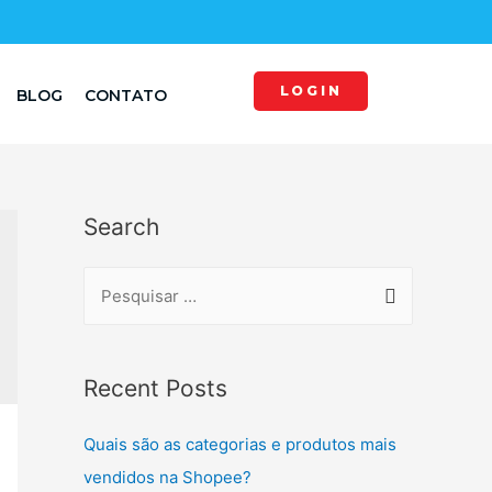
LOGIN
BLOG
CONTATO
Search
Recent Posts
Quais são as categorias e produtos mais
vendidos na Shopee?