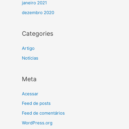
janeiro 2021
dezembro 2020
Categories
Artigo
Notícias
Meta
Acessar
Feed de posts
Feed de comentários
WordPress.org