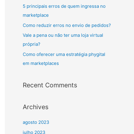
5 principais erros de quem ingressa no
marketplace
Como reduzir erros no envio de pedidos?
Vale a pena ou não ter uma loja virtual
própria?
Como oferecer uma estratégia phygital
em marketplaces
Recent Comments
Archives
agosto 2023
julho 2023