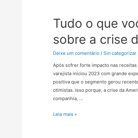
Tudo o que vo
sobre a crise
Deixe um comentário
/
Sin categorizar
Após sofrer forte impacto nas receitas
varejista iniciou 2023 com grande exp
positiva que o segmento gerou recente
otimistas. Isso porque, a crise da Am
companhia, …
Leia mais »