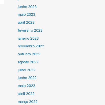
junho 2023
maio 2023
abril 2023
fevereiro 2023
janeiro 2023
novembro 2022
outubro 2022
agosto 2022
julho 2022
junho 2022
maio 2022
abril 2022
março 2022