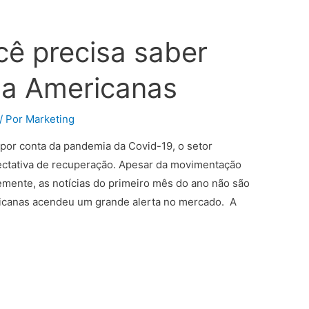
cê precisa saber
 da Americanas
/ Por
Marketing
 por conta da pandemia da Covid-19, o setor
ectativa de recuperação. Apesar da movimentação
mente, as notícias do primeiro mês do ano não são
ericanas acendeu um grande alerta no mercado. A