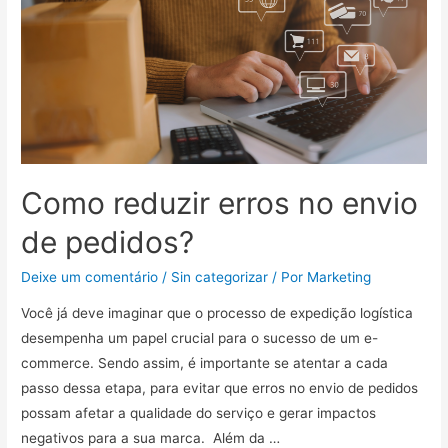
Como reduzir erros no envio
de pedidos?
Deixe um comentário
/
Sin categorizar
/ Por
Marketing
Você já deve imaginar que o processo de expedição logística
desempenha um papel crucial para o sucesso de um e-
commerce. Sendo assim, é importante se atentar a cada
passo dessa etapa, para evitar que erros no envio de pedidos
possam afetar a qualidade do serviço e gerar impactos
negativos para a sua marca. Além da …