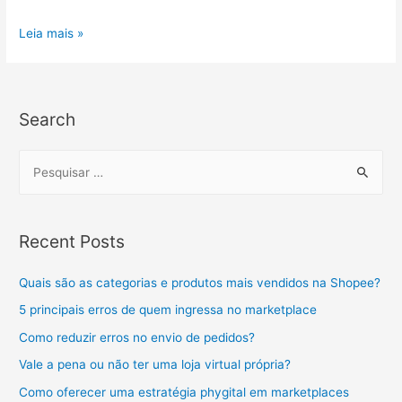
Leia mais »
Search
Recent Posts
Quais são as categorias e produtos mais vendidos na Shopee?
5 principais erros de quem ingressa no marketplace
Como reduzir erros no envio de pedidos?
Vale a pena ou não ter uma loja virtual própria?
Como oferecer uma estratégia phygital em marketplaces