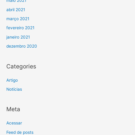
maio 2021
abril 2021
março 2021
fevereiro 2021
janeiro 2021
dezembro 2020
Categories
Artigo
Notícias
Meta
Acessar
Feed de posts