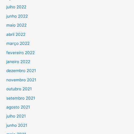
julho 2022
junho 2022
maio 2022
abril 2022
março 2022
fevereiro 2022
janeiro 2022
dezembro 2021
novembro 2021
outubro 2021
setembro 2021
agosto 2021
julho 2021
junho 2021