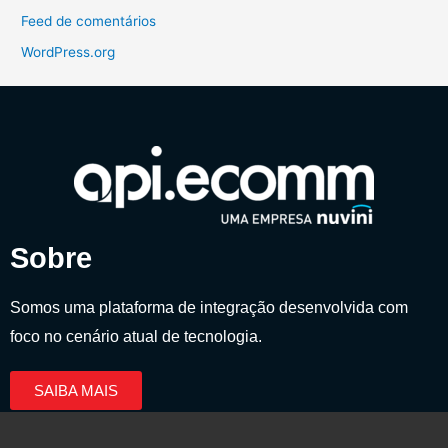
Feed de comentários
WordPress.org
Sobre
Somos uma plataforma de integração desenvolvida com
foco no cenário atual de tecnologia.
SAIBA MAIS