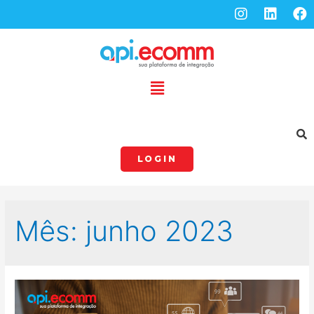
LOGIN
Mês:
junho 2023