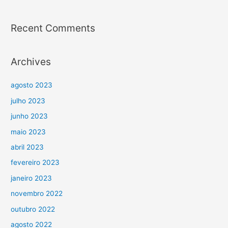
Recent Comments
Archives
agosto 2023
julho 2023
junho 2023
maio 2023
abril 2023
fevereiro 2023
janeiro 2023
novembro 2022
outubro 2022
agosto 2022