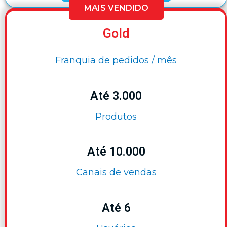
MAIS VENDIDO
Gold
Franquia de pedidos / mês
Até 3.000
Produtos
Até 10.000
Canais de vendas
Até 6