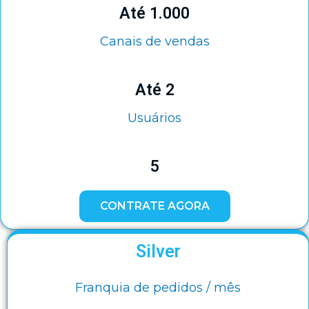
Até 1.000
Canais de vendas
Até 2
Usuários
5
CONTRATE AGORA
Silver
Franquia de pedidos / mês