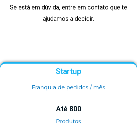
Se está em dúvida, entre em contato que te
ajudamos a decidir.
Startup
Franquia de pedidos / mês
Até 800
Produtos