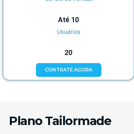
Até 10
Usuários
20
CONTRATE AGORA
Plano Tailormade