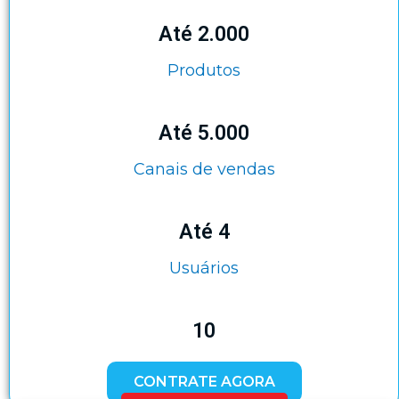
Até 2.000
Produtos
Até 5.000
Canais de vendas
Até 4
Usuários
10
CONTRATE AGORA