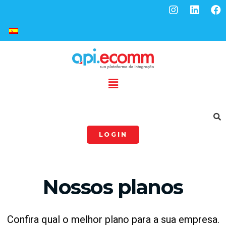
LOGIN
Nossos planos
Confira qual o melhor plano para a sua empresa.