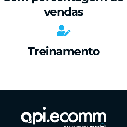
vendas
Treinamento