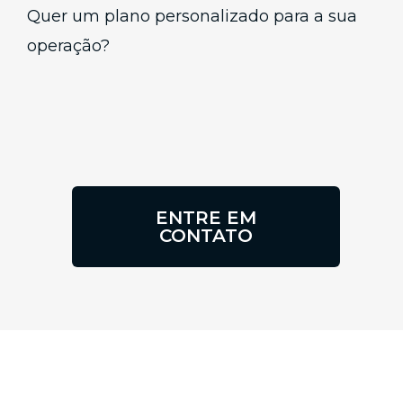
Quer um plano personalizado para a sua
operação?
ENTRE EM
CONTATO