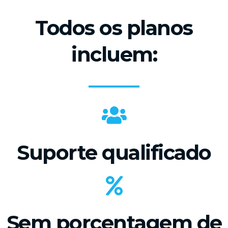
Todos os planos
incluem:
Suporte qualificado​
Sem porcentagem de