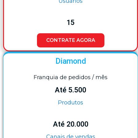
Usuários
15
CONTRATE AGORA
Diamond
Franquia de pedidos / mês
Até 5.500
Produtos
Até 20.000
Canais de vendas