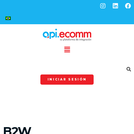
INICIAR SESIÓN
B2W