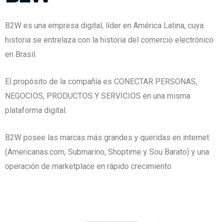
B2W es una empresa digital, líder en América Latina, cuya
historia se entrelaza con la historia del comercio electrónico
en Brasil.
El propósito de la compañía es CONECTAR PERSONAS,
NEGOCIOS, PRODUCTOS Y SERVICIOS en una misma
plataforma digital.
B2W posee las marcas más grandes y queridas en internet
(Americanas.com, Submarino, Shoptime y Sou Barato) y una
operación de marketplace en rápido crecimiento