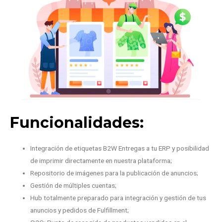
Funcionalidades:​
Integración de etiquetas B2W Entregas a tu ERP y posibilidad
de imprimir directamente en nuestra plataforma;
Repositorio de imágenes para la publicación de anuncios;
Gestión de múltiples cuentas;
Hub totalmente preparado para integración y gestión de tus
anuncios y pedidos de Fulfillment;